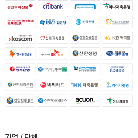
기업 / 단체