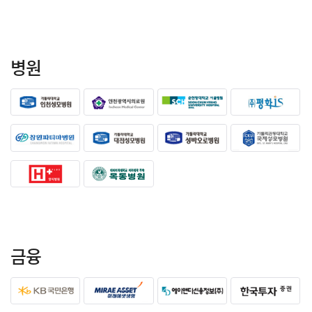
병원
금융