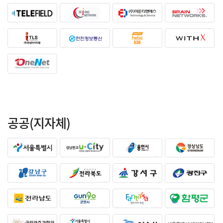
공공(지자체)