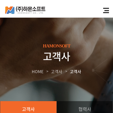
HAMONSOFT
고객사
HOME
고객사
고객사
고객사
협력사