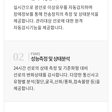
실시간으로 광선로 이상유무를 자동감지하며
장애정보를 통해 전송장치의 측정 및 상태분석을
제공합니다. 관리대상 선로에 대한 원격
자동감시기능을 제공합니다.
02
FNMS
성능측정 및 상태분석
24시간 선로의 상태 측정 및 기준파형 대비
선로의 변화상태를 감시합니다. 다양한 통신사고
유형별 분석(절단,굴곡,산화/풍화,접속불량 등)을
제공합니다.