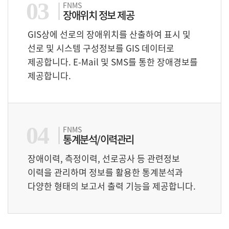
03
FNMS
장애위치 정보 제공
GIS상에 선로의 장애위치를 산출하여 표시 및
선로 및 시스템 구성정보를 GIS 데이터로
제공합니다. E-Mail 및 SMS를 통한 장애경보를
제공합니다.
04
FNMS
통계분석/이력관리
장애이력, 측정이력, 선로공사 등 관련정보
이력을 관리하며 정보를 활용한 통계분석과
다양한 형태의 보고서 출력 기능을 제공합니다.