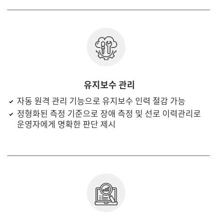
유지보수 관리
자동 원격 관리 기능으로 유지보수 인력 절감 가능
정형화된 측정 기준으로 장애 측정 및 선로 이력관리로
운영자에게 명확한 판단 제시