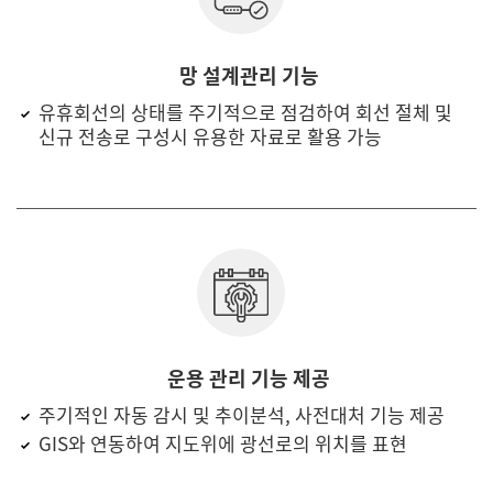
망 설계관리 기능
유휴회선의 상태를 주기적으로 점검하여 회선 절체 및
신규 전송로 구성시 유용한 자료로 활용 가능
운용 관리 기능 제공
주기적인 자동 감시 및 추이분석, 사전대처 기능 제공
GIS와 연동하여 지도위에 광선로의 위치를 표현