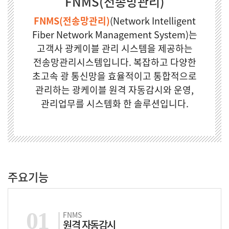
FNMS(전송망관리)
FNMS(전송망관리)
(Network Intelligent
Fiber Network Management System)는
고객사 광케이블 관리 시스템을 제공하는
전송망관리시스템입니다.
복잡하고 다양한
초고속 광 통신망을 효율적이고 통합적으로
관리하는 광케이블 원격 자동감시와 운영,
관리업무를 시스템화 한 솔루션입니다.
주요기능
01
FNMS
원격 자동감시