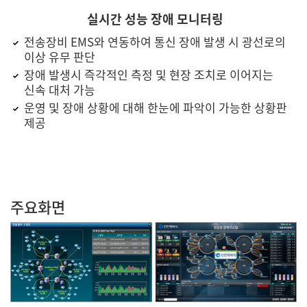
실시간 성능 장애 모니터링
전송장비 EMS와 연동하여 통신 장애 발생 시 광선로의
이상 유무 판단
장애 발생시 즉각적인 측정 및 현장 조치로 이어지는
신속 대처 가능
운영 및 장애 상황에 대해 한눈에 파악이 가능한 상황판
제공
주요화면