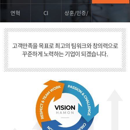
연혁
CI
상훈/인증/
특허
고객만족을 목표로 최고의 팀워크와 창의력으로
꾸준하게 노력하는 기업이 되겠습니다.