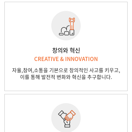
창의와 혁신
CREATIVE & INNOVATION
자율,참여,소통을 기본으로 창의적인 사고를 키우고,
이를 통해 발전적 변화와 혁신을 추구합니다.