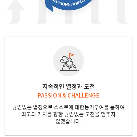
지속적인 열정과 도전
PASSION & CHALLENGE
끊임없는 열정으로 스스로에 대한동기부여를 통하여
최고의 가치를 향한 끊임없는 도전을 멈추지
않겠습니다.