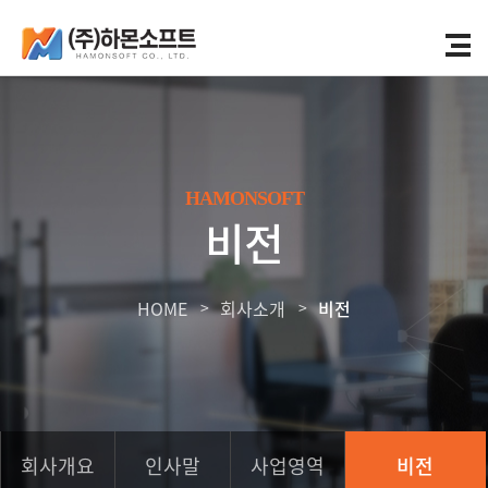
HAMONSOFT
비전
HOME
회사소개
비전
회사개요
인사말
사업영역
비전