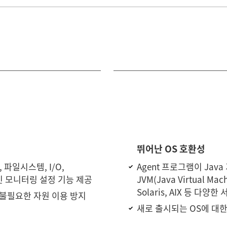
뛰어난 OS 호환성
, 파일시스템, I/O,
Agent 프로그램이 Ja
인 모니터링 설정 기능 제공
JVM(Java Virtual Mac
Solaris, AIX 등 다양한
 불필요한 자원 이용 방지
새로 출시되는 OS에 대한