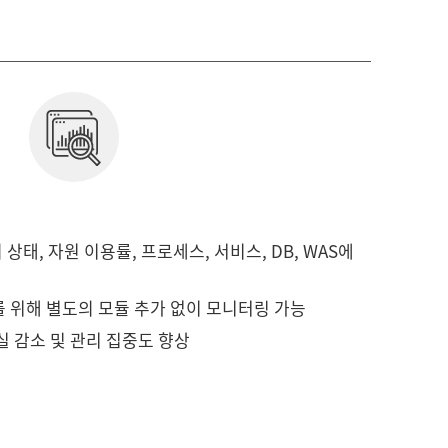
 상태, 자원 이용률, 프로세스, 서비스, DB, WAS에
 위해 별도의 모듈 추가 없이 모니터링 가능
 감소 및 관리 집중도 향상