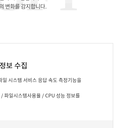
등의 변화를 감지합니다.
 정보 수집
FS 파일 시스템 서비스 응답 속도 측정기능을
 / 파일시스템사용율 / CPU 성능 정보를