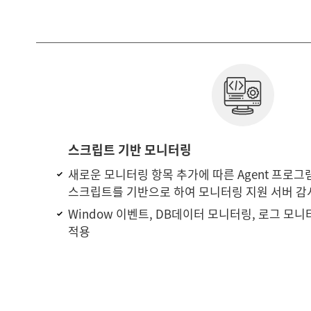
스크립트 기반 모니터링
새로운 모니터링 항목 추가에 따른 Agent 프로그
스크립트를 기반으로 하여 모니터링 지원 서버 감
Window 이벤트, DB데이터 모니터링, 로그 모
적용