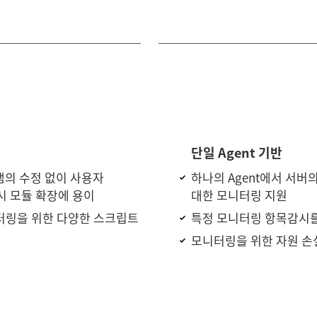
단일 Agent 기반
램의 수정 없이 사용자
하나의 Agent에서 서버의
시 모듈 확장에 용이
대한 모니터링 지원
니터링을 위한 다양한 스크립트
특정 모니터링 항목감시를
모니터링을 위한 자원 손실