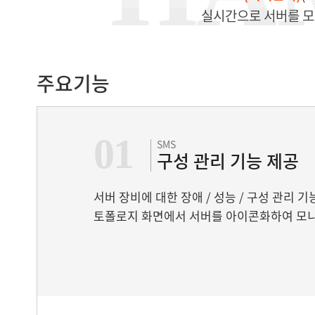
실시간으로 서버를 모니
주요기능
01
SMS
구성 관리 기능 제공
서버 장비에 대한 장애 / 성능 / 구성 관리 
토폴로지 화면에서 서버를 아이콘화하여 모니