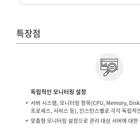
특장점
독립적인 모니터링 설정
서버 시스템, 모니터링 항목(CPU, Memory, Disk
프로세스, 서비스 등), 인스턴스별로 각각 독립적
맞춤형 모니터링 설정으로 관리 대상 서버에 대한