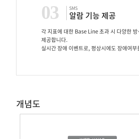
03
SMS
알람 기능 제공
각 지표에 대한 Base Line 초과 시 다양한
제공합니다.
실시간 장애 이벤트로, 평상시에도 장애여부를
개념도