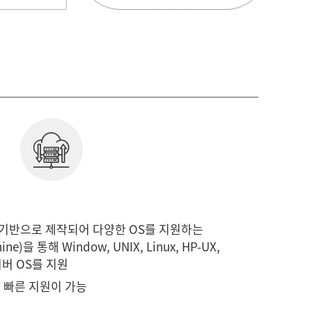
va 기반으로 제작되어 다양한 OS를 지원하는
hine)을 통해 Window, UNIX, Linux, HP-UX,
 서버 OS를 지원
 빠른 지원이 가능