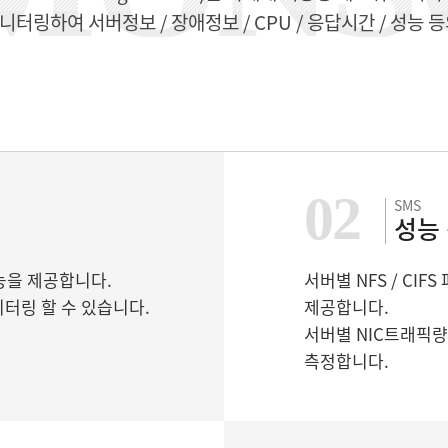
터링하여 서버정보 / 장애정보 / CPU / 응답시간 / 성능 
02
SMS
성능
기능을 제공합니다.
서버별 NFS / CI
터링 할 수 있습니다.
제공합니다.
서버별 NIC트래픽량
측정합니다.