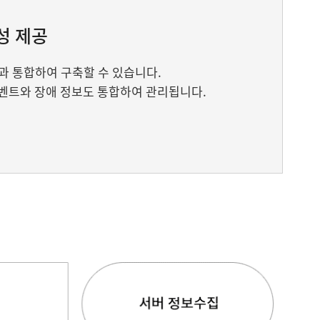
성 제공
S 등과 통합하여 구축할 수 있습니다.
이벤트와 장애 정보도 통합하여 관리됩니다.