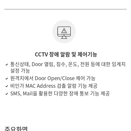
CCTV 장애 알람 및 제어기능
통신상태, Door 열림, 침수, 온도, 전원 등에 대한 임계치
설정 가능
원격지에서 Door Open/Close 제어 가능
비인가 MAC Address 검출 알람 기능 제공
SMS, Mail을 활용한 다양한 장애 통보 기능 제공
주요화면