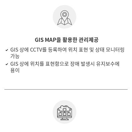
GIS MAP을 활용한 관리제공
GIS 상에 CCTV를 등록하여 위치 표현 및 상태 모니터링
가능
GIS 상에 위치를 표현함으로 장애 발생시 유지보수에
용이