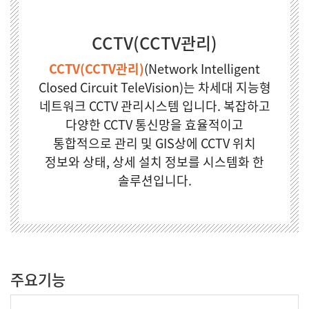
CCTV(CCTV관리)
CCTV(CCTV관리)
(Network Intelligent
Closed Circuit TeleVision)는 차세대 지능형
네트워크 CCTV 관리시스템 입니다.
복잡하고
다양한 CCTV 통신망을 효율적이고
통합적으로 관리 및 GIS상에 CCTV 위치
정보와 상태, 상세 설치 정보를 시스템화 한
솔루션입니다.
주요기능