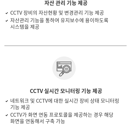
자산 관리 기능 제공
CCTV 장비의 자산현황 및 변경관리 기능 제공
자산관리 기능을 통하여 유지보수에 용이하도록
시스템을 제공
CCTV 실시간 모니터링 기능 제공
네트워크 및 CCTV에 대한 실시간 장비 상태 모니터링
기능 제공
CCTV가 화면 연동 프로토콜을 제공하는 경우 해당
화면을 연동해서 구축 가능