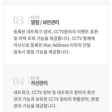
03
CCTV
알람 / 보안관리
등록된 네트워크 장비, CCTV장비의 이벤트 표현
및 이력 조회 기능을 제공합니다. CCTV 함체에
자산으로 등록된 Mac Address 이외의 단말
접속시 알람 기능을 제공합니다.
04
CCTV
자산관리
네트워크, CCTV 장비 및 네트워크 장비의 회선
관리 기능과 보유한 CCTV 장비의 현황관리, 변경
관리 기능을 제공합니다.