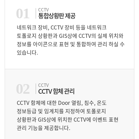
01
CCTV
통합상황판 제공
네트워크 장비, CCTV 장비 등을 네트워크
토폴로지 상황판과 GIS상에 CCTV의 실제 위치와
정보를 아이콘으로 표현 및 통합하여 관리 하실 수
있습니다.
02
CCTV
CCTV 함체 관리
CCTV 함체에 대한 Door 열림, 침수, 온도
정보등급 및 임계치를 지정하여 토폴로지
상황판과 GIS상에 위치한 CCTV에 이벤트 표현
관리 기능을 제공합니다.